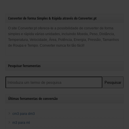
Converter de forma Simples & Rápida através do Converter.pt
O site Converter.pt oferece-te a possibilidade de converter de forma
simples e rápida várias unidades, incluindo Moeda, Peso, Distância,
Temperatura, Velocidade, Área, Potência, Energia, Pressão, Tamanhos
de Roupa e Tempo. Converter nunca foi tão fácil!
Pesquisar ferramentas
Pesquisar
Pesquisar
Últimas ferramentas de conversão
cm3 para dm3
m3 para ml