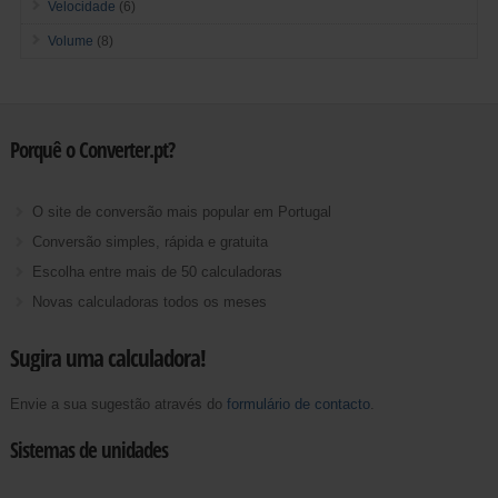
Velocidade
(6)
Volume
(8)
Porquê o Converter.pt?
O site de conversão mais popular em Portugal
Conversão simples, rápida e gratuita
Escolha entre mais de 50 calculadoras
Novas calculadoras todos os meses
Sugira uma calculadora!
Envie a sua sugestão através do
formulário de contacto
.
Sistemas de unidades