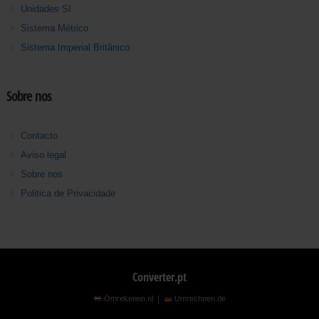
Unidades SI
Sistema Métrico
Sistema Imperial Britânico
Sobre nos
Contacto
Aviso legal
Sobre nos
Politica de Privacidade
Converter.pt
Omrekenen.nl
|
Umrechnen.de